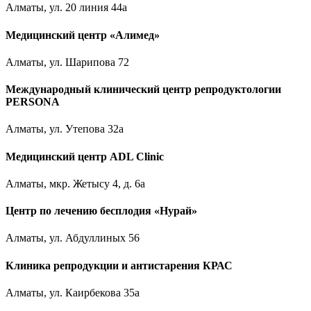
Алматы, ул. 20 линия 44а
Медицинский центр «Алимед»
Алматы, ул. Шарипова 72
Международный клинический центр репродуктологии
PERSONA
Алматы, ул. Утепова 32а
Медицинский центр ADL Clinic
Алматы, мкр. Жетысу 4, д. 6а
Центр по лечению бесплодия «Нурай»
Алматы, ул. Абдуллиных 56
Клиника репродукции и антистарения КРАС
Алматы, ул. Каирбекова 35а