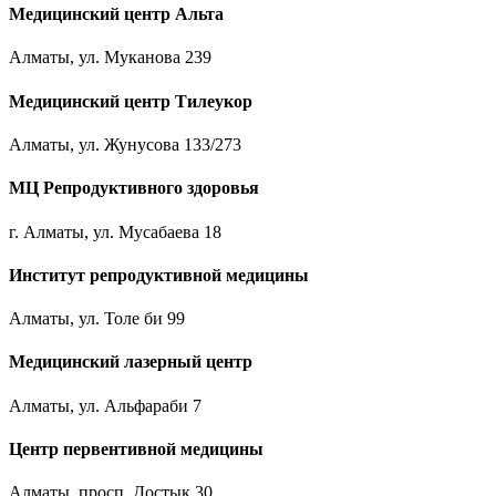
Медицинский центр Альта
Алматы, ул. Муканова 239
Медицинский центр Тилеукор
Алматы, ул. Жунусова 133/273
МЦ Репродуктивного здоровья
г. Алматы, ул. Мусабаева 18
Институт репродуктивной медицины
Алматы, ул. Толе би 99
Медицинский лазерный центр
Алматы, ул. Альфараби 7
Центр первентивной медицины
Алматы, просп. Достык 30