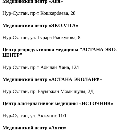
Медицинский центр «Айя»
Нур-Султан, пр-т Кошкарбаева, 28
Медицинский центр «ЭКО-VITA»
Нур-Султан, ул. Турара Рыскулова, 8
Центр репродуктивной медицины “АСТАНА ЭКО-
ЦЕНТР”
Нур-Султан, пр-т Абылай Хана, 12/1
Медицинский центр «АСТАНА ЭКОЛАЙФ»
Нур-Султан, пр. Бауыржан Момышулы, 2Д
Центр альтернативной медицины «ИСТОЧНИК»
Нур-Султан, ул. Акжунис 11/1
Медицинский центр «Аягоз»