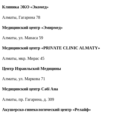
Клиника ЭКО «Экомед»
Алматы, Гагарина 78
Медицинский центр «Эмирмед»
Алматы, ул. Манаса 59
Медицинский центр «PRIVATE CLINIC ALMATY»
Алматы, мкр. Мирас 45
Центр Израильской Медицины
Алматы, ул. Маркова 71
Медицинский центр Сәбі Ана
Алматы, пр. Гагарина, д. 309
Акушерско-гинекологический центр «Релайф»