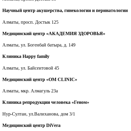
Научный центр акушерства, гинекологии и перинатологии
Алматы, просп. Достык 125
Медицинский центр «АКАДЕМИЯ ЗДОРОВЬЯ»
Алматы, ул. Богенбай батыра, д. 149
Клиника Happy family
Алматы, ул. Байсеитовой 45
Медицинский центр «OM CLINIC»
Алматы, мкр. Алмагуль 23а
Клиника репродукции человека «Геном»
Нур-Султан, ул.Валиханова, дом 3/1
Медицинский центр DiVera