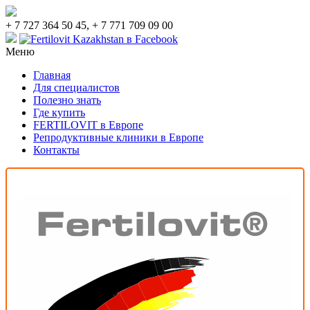
+ 7 727 364 50 45, + 7 771 709 09 00
Меню
Главная
Для специалистов
Полезно знать
Где купить
FERTILOVIT в Европе
Репродуктивные клиники в Европе
Контакты