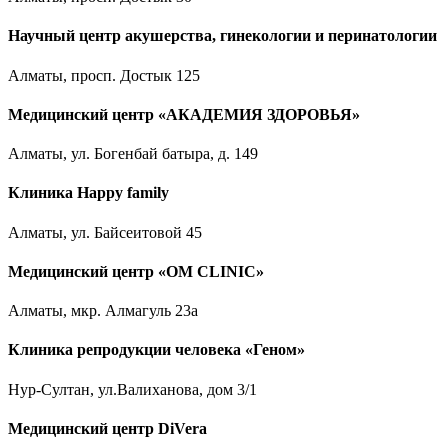
Научный центр акушерства, гинекологии и перинатологии
Алматы, просп. Достык 125
Медицинский центр «АКАДЕМИЯ ЗДОРОВЬЯ»
Алматы, ул. Богенбай батыра, д. 149
Клиника Happy family
Алматы, ул. Байсеитовой 45
Медицинский центр «OM CLINIC»
Алматы, мкр. Алмагуль 23а
Клиника репродукции человека «Геном»
Нур-Султан, ул.Валиханова, дом 3/1
Медицинский центр DiVera