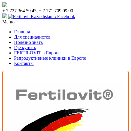
+ 7 727 364 50 45, + 7 771 709 09 00
Меню
Главная
Для специалистов
Полезно знать
Где купить
FERTILOVIT в Европе
Репродуктивные клиники в Европе
Контакты