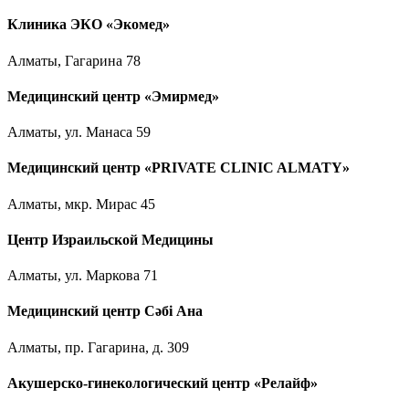
Клиника ЭКО «Экомед»
Алматы, Гагарина 78
Медицинский центр «Эмирмед»
Алматы, ул. Манаса 59
Медицинский центр «PRIVATE CLINIC ALMATY»
Алматы, мкр. Мирас 45
Центр Израильской Медицины
Алматы, ул. Маркова 71
Медицинский центр Сәбі Ана
Алматы, пр. Гагарина, д. 309
Акушерско-гинекологический центр «Релайф»