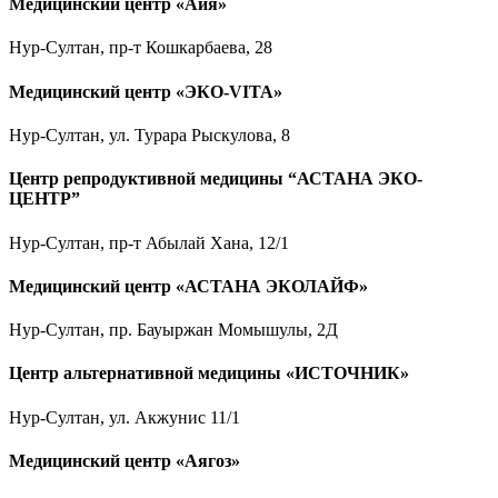
Медицинский центр «Айя»
Нур-Султан, пр-т Кошкарбаева, 28
Медицинский центр «ЭКО-VITA»
Нур-Султан, ул. Турара Рыскулова, 8
Центр репродуктивной медицины “АСТАНА ЭКО-
ЦЕНТР”
Нур-Султан, пр-т Абылай Хана, 12/1
Медицинский центр «АСТАНА ЭКОЛАЙФ»
Нур-Султан, пр. Бауыржан Момышулы, 2Д
Центр альтернативной медицины «ИСТОЧНИК»
Нур-Султан, ул. Акжунис 11/1
Медицинский центр «Аягоз»