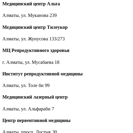
Медицинский центр Альта
Алматы, ул. Муканова 239
Медицинский центр Тилеукор
Алматы, ул. Жунусова 133/273
МЦ Репродуктивного здоровья
г. Алматы, ул. Мусабаева 18
Институт репродуктивной медицины
Алматы, ул. Толе би 99
Медицинский лазерный центр
Алматы, ул. Альфараби 7
Центр первентивной медицины
Алматы, просп. Достык 30