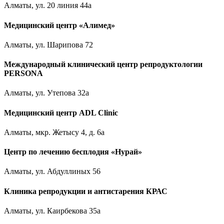
Алматы, ул. 20 линия 44а
Медицинский центр «Алимед»
Алматы, ул. Шарипова 72
Международный клинический центр репродуктологии
PERSONA
Алматы, ул. Утепова 32а
Медицинский центр ADL Clinic
Алматы, мкр. Жетысу 4, д. 6а
Центр по лечению бесплодия «Нурай»
Алматы, ул. Абдуллиных 56
Клиника репродукции и антистарения КРАС
Алматы, ул. Каирбекова 35а