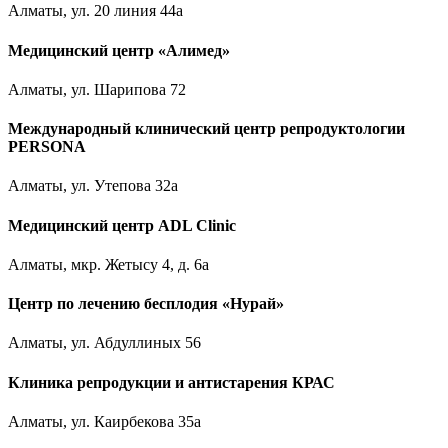
Алматы, ул. 20 линия 44а
Медицинский центр «Алимед»
Алматы, ул. Шарипова 72
Международный клинический центр репродуктологии
PERSONA
Алматы, ул. Утепова 32а
Медицинский центр ADL Clinic
Алматы, мкр. Жетысу 4, д. 6а
Центр по лечению бесплодия «Нурай»
Алматы, ул. Абдуллиных 56
Клиника репродукции и антистарения КРАС
Алматы, ул. Каирбекова 35а