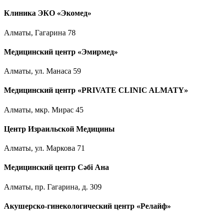
Клиника ЭКО «Экомед»
Алматы, Гагарина 78
Медицинский центр «Эмирмед»
Алматы, ул. Манаса 59
Медицинский центр «PRIVATE CLINIC ALMATY»
Алматы, мкр. Мирас 45
Центр Израильской Медицины
Алматы, ул. Маркова 71
Медицинский центр Сәбі Ана
Алматы, пр. Гагарина, д. 309
Акушерско-гинекологический центр «Релайф»