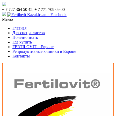
+ 7 727 364 50 45, + 7 771 709 09 00
Меню
Главная
Для специалистов
Полезно знать
Где купить
FERTILOVIT в Европе
Репродуктивные клиники в Европе
Контакты