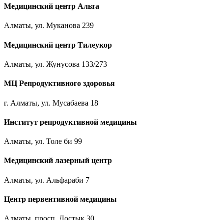
Медицинский центр Альта
Алматы, ул. Муканова 239
Медицинский центр Тилеукор
Алматы, ул. Жунусова 133/273
МЦ Репродуктивного здоровья
г. Алматы, ул. Мусабаева 18
Институт репродуктивной медицины
Алматы, ул. Толе би 99
Медицинский лазерный центр
Алматы, ул. Альфараби 7
Центр первентивной медицины
Алматы, просп. Достык 30