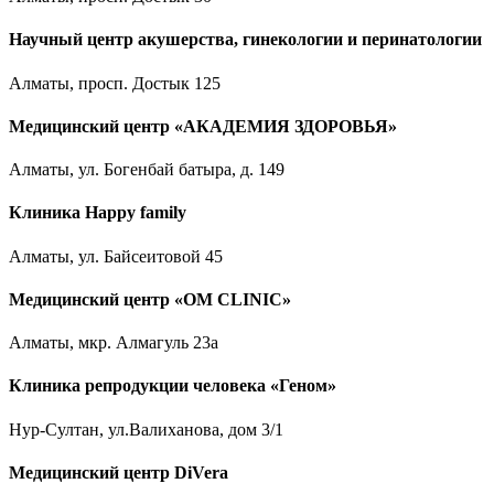
Научный центр акушерства, гинекологии и перинатологии
Алматы, просп. Достык 125
Медицинский центр «АКАДЕМИЯ ЗДОРОВЬЯ»
Алматы, ул. Богенбай батыра, д. 149
Клиника Happy family
Алматы, ул. Байсеитовой 45
Медицинский центр «OM CLINIC»
Алматы, мкр. Алмагуль 23а
Клиника репродукции человека «Геном»
Нур-Султан, ул.Валиханова, дом 3/1
Медицинский центр DiVera