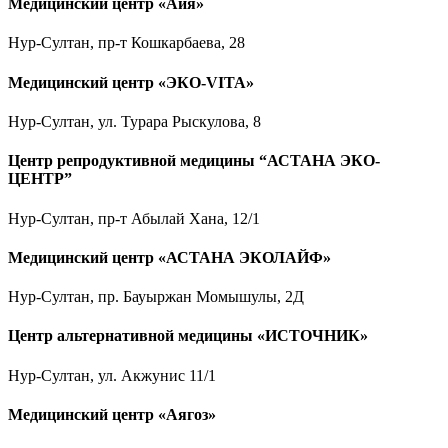
Медицинский центр «Айя»
Нур-Султан, пр-т Кошкарбаева, 28
Медицинский центр «ЭКО-VITA»
Нур-Султан, ул. Турара Рыскулова, 8
Центр репродуктивной медицины “АСТАНА ЭКО-
ЦЕНТР”
Нур-Султан, пр-т Абылай Хана, 12/1
Медицинский центр «АСТАНА ЭКОЛАЙФ»
Нур-Султан, пр. Бауыржан Момышулы, 2Д
Центр альтернативной медицины «ИСТОЧНИК»
Нур-Султан, ул. Акжунис 11/1
Медицинский центр «Аягоз»