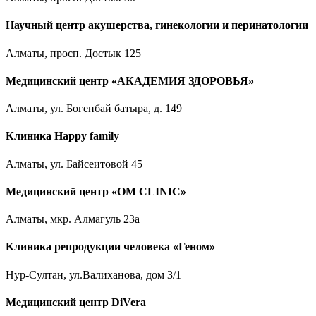
Научный центр акушерства, гинекологии и перинатологии
Алматы, просп. Достык 125
Медицинский центр «АКАДЕМИЯ ЗДОРОВЬЯ»
Алматы, ул. Богенбай батыра, д. 149
Клиника Happy family
Алматы, ул. Байсеитовой 45
Медицинский центр «OM CLINIC»
Алматы, мкр. Алмагуль 23а
Клиника репродукции человека «Геном»
Нур-Султан, ул.Валиханова, дом 3/1
Медицинский центр DiVera