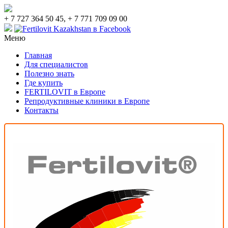
+ 7 727 364 50 45, + 7 771 709 09 00
Меню
Главная
Для специалистов
Полезно знать
Где купить
FERTILOVIT в Европе
Репродуктивные клиники в Европе
Контакты