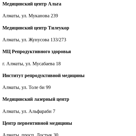
Медицинский центр Альта
Алматы, ул. Муканова 239
Медицинский центр Тилеукор
Алматы, ул. Жунусова 133/273
МЦ Репродуктивного здоровья
г. Алматы, ул. Мусабаева 18
Институт репродуктивной медицины
Алматы, ул. Толе би 99
Медицинский лазерный центр
Алматы, ул. Альфараби 7
Центр первентивной медицины
Алматы, просп. Достык 30