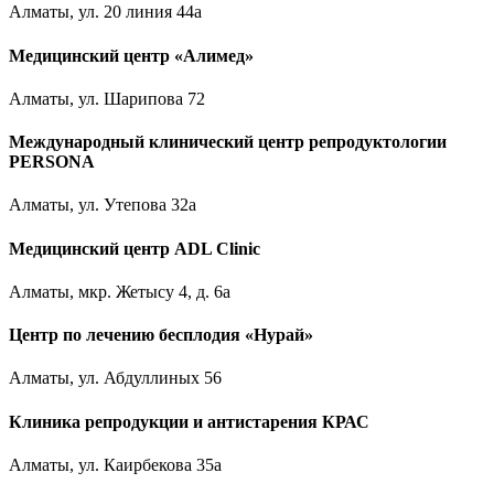
Алматы, ул. 20 линия 44а
Медицинский центр «Алимед»
Алматы, ул. Шарипова 72
Международный клинический центр репродуктологии
PERSONA
Алматы, ул. Утепова 32а
Медицинский центр ADL Clinic
Алматы, мкр. Жетысу 4, д. 6а
Центр по лечению бесплодия «Нурай»
Алматы, ул. Абдуллиных 56
Клиника репродукции и антистарения КРАС
Алматы, ул. Каирбекова 35а