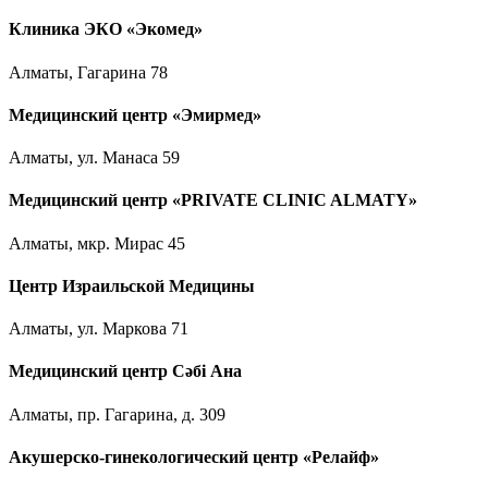
Клиника ЭКО «Экомед»
Алматы, Гагарина 78
Медицинский центр «Эмирмед»
Алматы, ул. Манаса 59
Медицинский центр «PRIVATE CLINIC ALMATY»
Алматы, мкр. Мирас 45
Центр Израильской Медицины
Алматы, ул. Маркова 71
Медицинский центр Сәбі Ана
Алматы, пр. Гагарина, д. 309
Акушерско-гинекологический центр «Релайф»