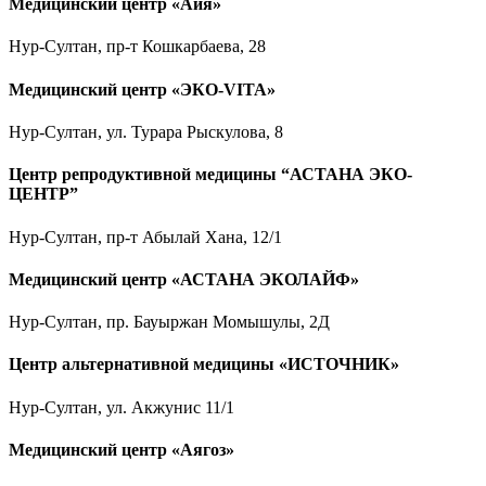
Медицинский центр «Айя»
Нур-Султан, пр-т Кошкарбаева, 28
Медицинский центр «ЭКО-VITA»
Нур-Султан, ул. Турара Рыскулова, 8
Центр репродуктивной медицины “АСТАНА ЭКО-
ЦЕНТР”
Нур-Султан, пр-т Абылай Хана, 12/1
Медицинский центр «АСТАНА ЭКОЛАЙФ»
Нур-Султан, пр. Бауыржан Момышулы, 2Д
Центр альтернативной медицины «ИСТОЧНИК»
Нур-Султан, ул. Акжунис 11/1
Медицинский центр «Аягоз»