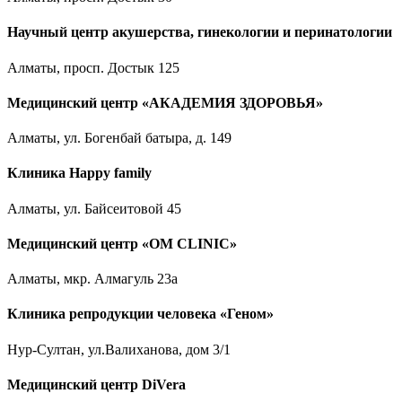
Научный центр акушерства, гинекологии и перинатологии
Алматы, просп. Достык 125
Медицинский центр «АКАДЕМИЯ ЗДОРОВЬЯ»
Алматы, ул. Богенбай батыра, д. 149
Клиника Happy family
Алматы, ул. Байсеитовой 45
Медицинский центр «OM CLINIC»
Алматы, мкр. Алмагуль 23а
Клиника репродукции человека «Геном»
Нур-Султан, ул.Валиханова, дом 3/1
Медицинский центр DiVera