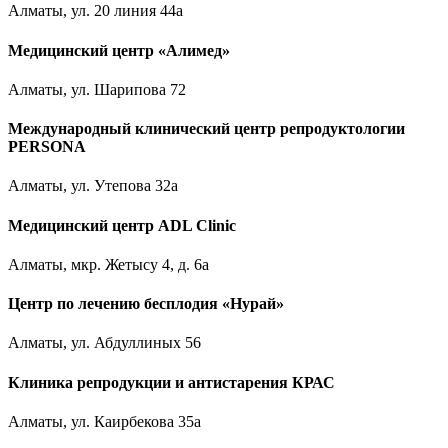
Алматы, ул. 20 линия 44а
Медицинский центр «Алимед»
Алматы, ул. Шарипова 72
Международный клинический центр репродуктологии
PERSONA
Алматы, ул. Утепова 32а
Медицинский центр ADL Clinic
Алматы, мкр. Жетысу 4, д. 6а
Центр по лечению бесплодия «Нурай»
Алматы, ул. Абдуллиных 56
Клиника репродукции и антистарения КРАС
Алматы, ул. Каирбекова 35а