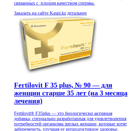
связанных с плохим качеством спермы.
Заказать на сайте Kaspi.kz
детальнее
Fertilovit F 35 plus, № 90 — для
женщин старше 35 лет (на 3 месяца
лечения)
Fertilovit® F35plus — это биологически активная
добавка, специально разработанная для удовлетворения
потребностей организма зрелых женщин, которые хотят
забеременеть, улучшая ее репродуктивное здоровье.