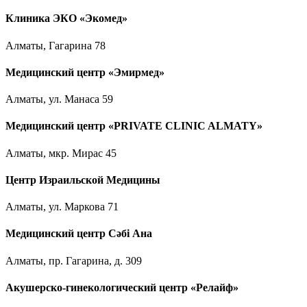
Клиника ЭКО «Экомед»
Алматы, Гагарина 78
Медицинский центр «Эмирмед»
Алматы, ул. Манаса 59
Медицинский центр «PRIVATE CLINIC ALMATY»
Алматы, мкр. Мирас 45
Центр Израильской Медицины
Алматы, ул. Маркова 71
Медицинский центр Сәбі Ана
Алматы, пр. Гагарина, д. 309
Акушерско-гинекологический центр «Релайф»