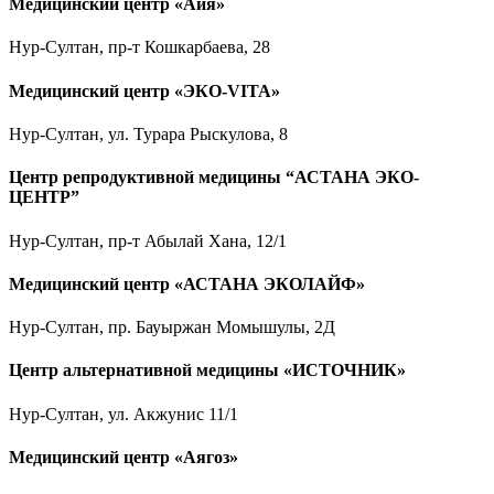
Медицинский центр «Айя»
Нур-Султан, пр-т Кошкарбаева, 28
Медицинский центр «ЭКО-VITA»
Нур-Султан, ул. Турара Рыскулова, 8
Центр репродуктивной медицины “АСТАНА ЭКО-
ЦЕНТР”
Нур-Султан, пр-т Абылай Хана, 12/1
Медицинский центр «АСТАНА ЭКОЛАЙФ»
Нур-Султан, пр. Бауыржан Момышулы, 2Д
Центр альтернативной медицины «ИСТОЧНИК»
Нур-Султан, ул. Акжунис 11/1
Медицинский центр «Аягоз»