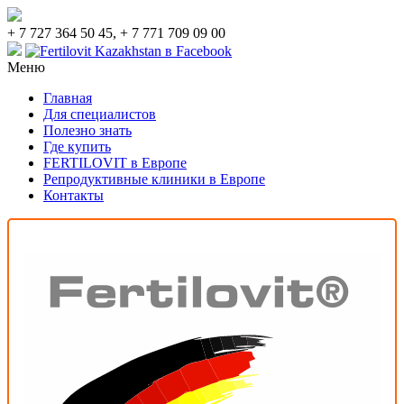
+ 7 727 364 50 45, + 7 771 709 09 00
Меню
Главная
Для специалистов
Полезно знать
Где купить
FERTILOVIT в Европе
Репродуктивные клиники в Европе
Контакты