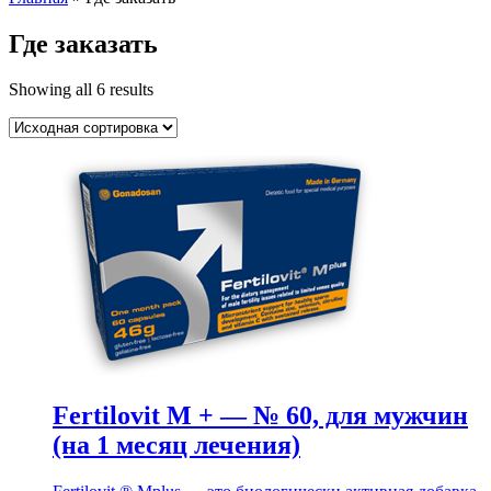
Где заказать
Showing all 6 results
Fertilovit M + — № 60, для мужчин
(на 1 месяц лечения)