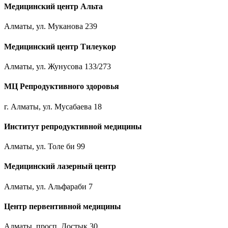
Медицинский центр Альта
Алматы, ул. Муканова 239
Медицинский центр Тилеукор
Алматы, ул. Жунусова 133/273
МЦ Репродуктивного здоровья
г. Алматы, ул. Мусабаева 18
Институт репродуктивной медицины
Алматы, ул. Толе би 99
Медицинский лазерный центр
Алматы, ул. Альфараби 7
Центр первентивной медицины
Алматы, просп. Достык 30